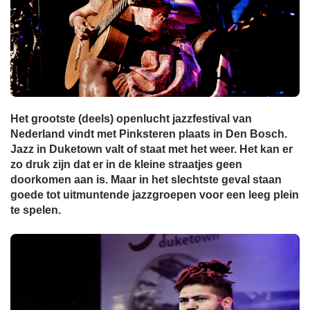
Het grootste (deels) openlucht jazzfestival van
Nederland vindt met Pinksteren plaats in Den Bosch.
Jazz in Duketown valt of staat met het weer. Het kan er
zo druk zijn dat er in de kleine straatjes geen
doorkomen aan is. Maar in het slechtste geval staan
goede tot uitmuntende jazzgroepen voor een leeg plein
te spelen.