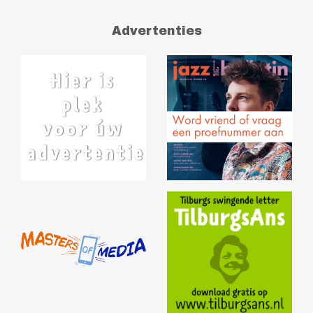
Advertenties