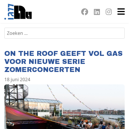
ON THE ROOF GEEFT VOL GAS
VOOR NIEUWE SERIE
ZOMERCONCERTEN
18 juni 2024