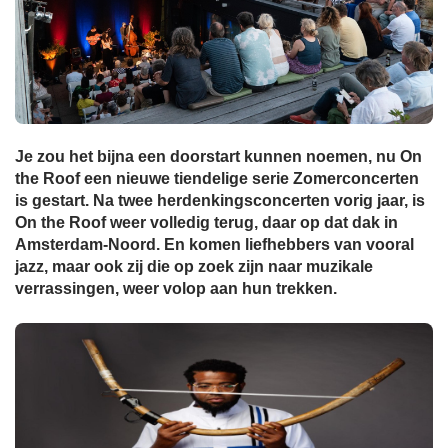
Je zou het bijna een doorstart kunnen noemen, nu On
the Roof een nieuwe tiendelige serie Zomerconcerten
is gestart. Na twee herdenkingsconcerten vorig jaar, is
On the Roof weer volledig terug, daar op dat dak in
Amsterdam-Noord. En komen liefhebbers van vooral
jazz, maar ook zij die op zoek zijn naar muzikale
verrassingen, weer volop aan hun trekken.