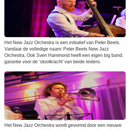
Steve Zwanink
Het New Jazz Orchestra is een initiatief van Peter Beets.
Vandaar de volledige naam: Peter Beets New Jazz
Orchestra. Ook Sven Hammond heeft een eigen big band;
garantie voor de ‘stootkracht’ van beide leiders.
Oliver Emmitt
Het New Jazz Orchestra wordt gevormd door een nieuwe