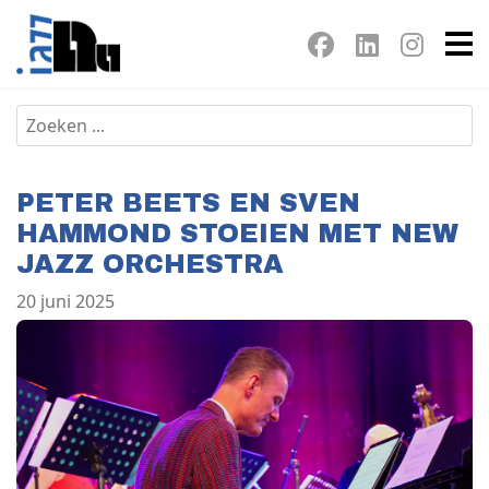
PETER BEETS EN SVEN
HAMMOND STOEIEN MET NEW
JAZZ ORCHESTRA
20 juni 2025