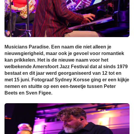
Musicians Paradise. Een naam die niet alleen je
nieuwsgierigheid, maar ook je gevoel voor romantiek
kan prikkelen. Het is de nieuwe naam voor het
welbekende Amersfoort Jazz Festival dat al sinds 1979
bestaat en dit jaar werd georganiseerd van 12 tot en
met 15 juni. Fotograaf Sydney Korsse ging er een kijkje
nemen en stuitte op een een-tweetje tussen Peter
Beets en Sven Figee.