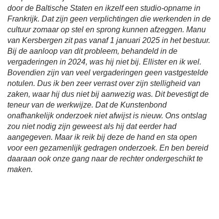
door de Baltische Staten en ikzelf een studio-opname in
Frankrijk. Dat zijn geen verplichtingen die werkenden in de
cultuur zomaar op stel en sprong kunnen afzeggen. Manu
van Kersbergen zit pas vanaf 1 januari 2025 in het bestuur.
Bij de aanloop van dit probleem, behandeld in de
vergaderingen in 2024, was hij niet bij. Ellister en ik wel.
Bovendien zijn van veel vergaderingen geen vastgestelde
notulen. Dus ik ben zeer verrast over zijn stelligheid van
zaken, waar hij dus niet bij aanwezig was. Dit bevestigt de
teneur van de werkwijze. Dat de Kunstenbond
onafhankelijk onderzoek niet afwijst is nieuw. Ons ontslag
zou niet nodig zijn geweest als hij dat eerder had
aangegeven. Maar ik reik bij deze de hand en sta open
voor een gezamenlijk gedragen onderzoek. En ben bereid
daaraan ook onze gang naar de rechter ondergeschikt te
maken.