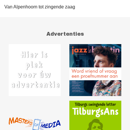
Van Alpenhoorn tot zingende zaag
Advertenties