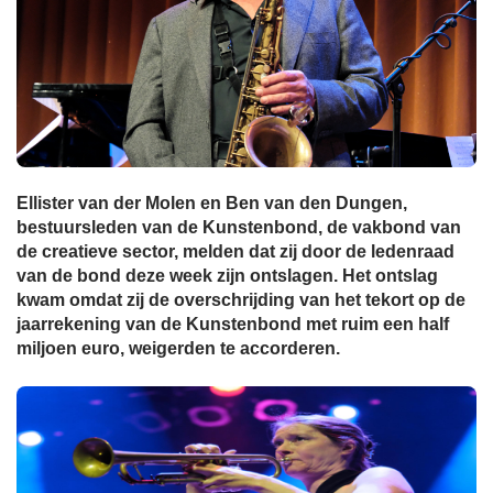
Ellister van der Molen en Ben van den Dungen,
bestuursleden van de Kunstenbond, de vakbond van
de creatieve sector, melden dat zij door de ledenraad
van de bond deze week zijn ontslagen. Het ontslag
kwam omdat zij de overschrijding van het tekort op de
jaarrekening van de Kunstenbond met ruim een half
miljoen euro, weigerden te accorderen.