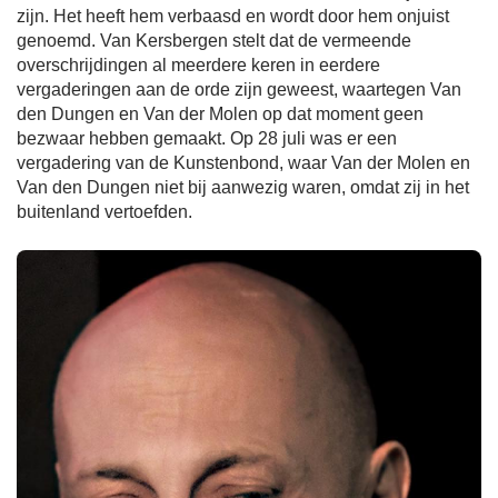
zijn. Het heeft hem verbaasd en wordt door hem onjuist
genoemd. Van Kersbergen stelt dat de vermeende
overschrijdingen al meerdere keren in eerdere
vergaderingen aan de orde zijn geweest, waartegen Van
den Dungen en Van der Molen op dat moment geen
bezwaar hebben gemaakt. Op 28 juli was er een
vergadering van de Kunstenbond, waar Van der Molen en
Van den Dungen niet bij aanwezig waren, omdat zij in het
buitenland vertoefden.