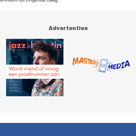
Advertenties