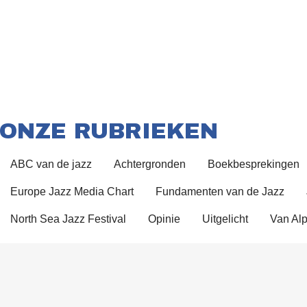
ONZE RUBRIEKEN
ABC van de jazz
Achtergronden
Boekbesprekingen
Europe Jazz Media Chart
Fundamenten van de Jazz
North Sea Jazz Festival
Opinie
Uitgelicht
Van Alp