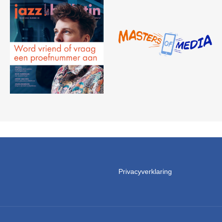
Privacyverklaring