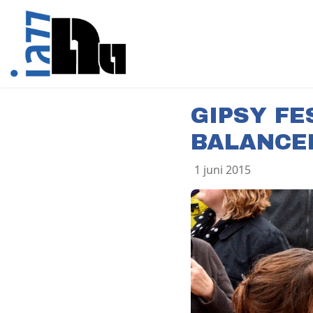
GIPSY FE
BALANCE
1 juni 2015