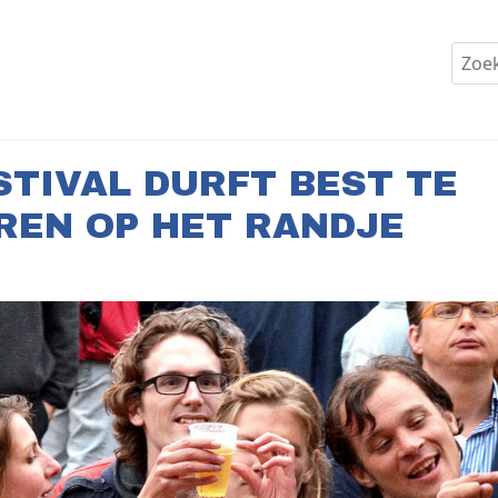
STIVAL DURFT BEST TE
REN OP HET RANDJE