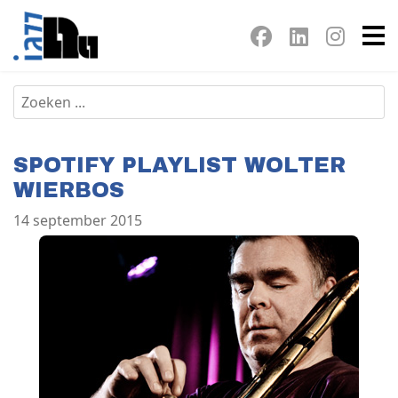
SPOTIFY PLAYLIST WOLTER
WIERBOS
14 september 2015