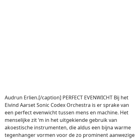
Audrun Erlien.[/caption] PERFECT EVENWICHT Bij het
Eivind Aarset Sonic Codex Orchestra is er sprake van
een perfect evenwicht tussen mens en machine. Het
menselijke zit ‘m in het uitgekiende gebruik van
akoestische instrumenten, die aldus een bijna warme
tegenhanger vormen voor de zo prominent aanwezige