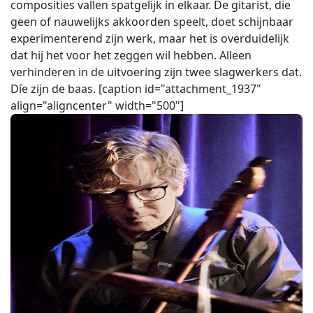
composities vallen spatgelijk in elkaar. De gitarist, die
geen of nauwelijks akkoorden speelt, doet schijnbaar
experimenterend zijn werk, maar het is overduidelijk
dat hij het voor het zeggen wil hebben. Alleen
verhinderen in de uitvoering zijn twee slagwerkers dat.
Díe zijn de baas. [caption id="attachment_1937"
align="aligncenter" width="500"]