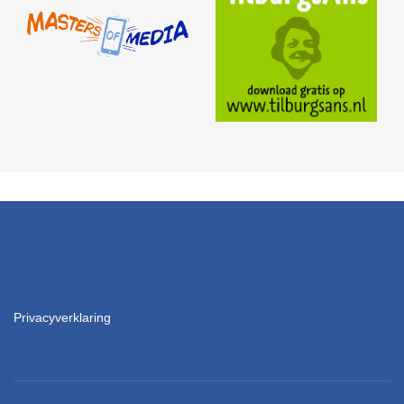
Privacyverklaring