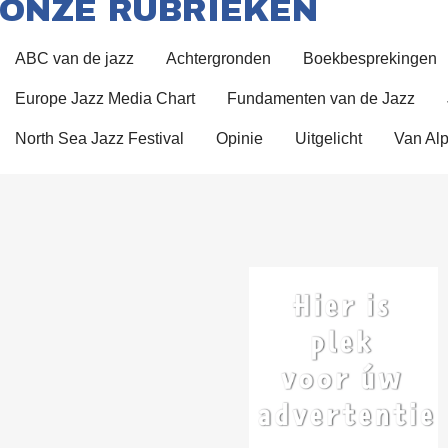
ONZE RUBRIEKEN
ABC van de jazz
Achtergronden
Boekbesprekingen
Europe Jazz Media Chart
Fundamenten van de Jazz
North Sea Jazz Festival
Opinie
Uitgelicht
Van Alp