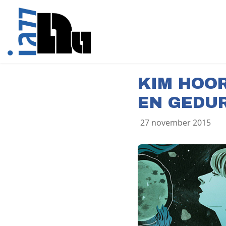
KIM HOO
EN GEDU
27 november 2015