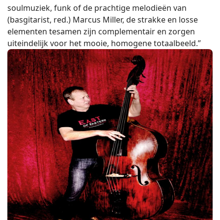
soulmuziek, funk of de prachtige melodieën van
(basgitarist, red.) Marcus Miller, de strakke en losse
elementen tesamen zijn complementair en zorgen
uiteindelijk voor het mooie, homogene totaalbeeld.”