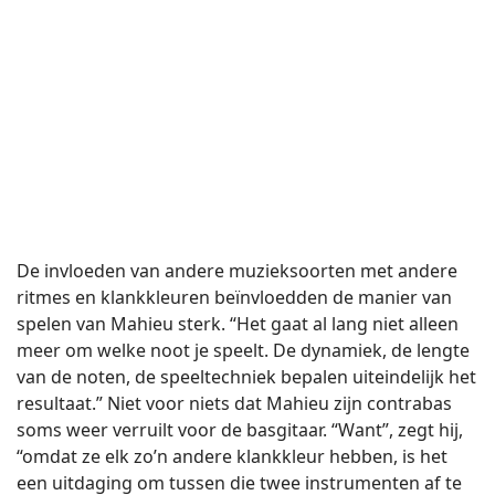
De invloeden van andere muzieksoorten met andere
ritmes en klankkleuren beïnvloedden de manier van
spelen van Mahieu sterk. “Het gaat al lang niet alleen
meer om welke noot je speelt. De dynamiek, de lengte
van de noten, de speeltechniek bepalen uiteindelijk het
resultaat.” Niet voor niets dat Mahieu zijn contrabas
soms weer verruilt voor de basgitaar. “Want”, zegt hij,
“omdat ze elk zo’n andere klankkleur hebben, is het
een uitdaging om tussen die twee instrumenten af te