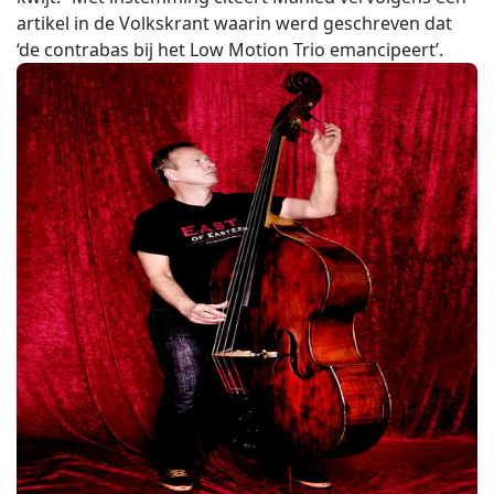
artikel in de Volkskrant waarin werd geschreven dat
‘de contrabas bij het Low Motion Trio emancipeert’.