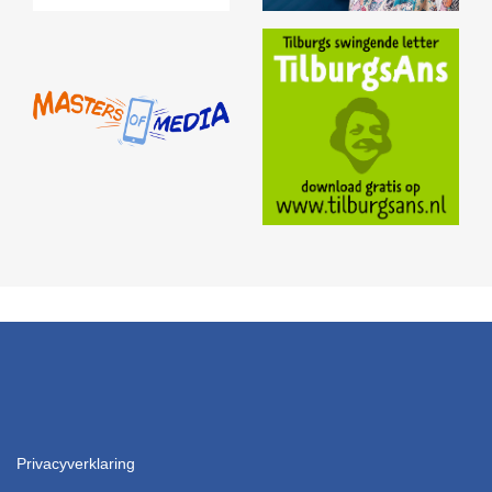
Privacyverklaring