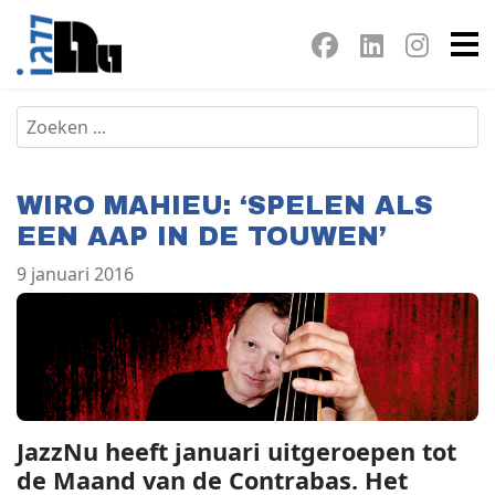
WIRO MAHIEU: ‘SPELEN ALS
EEN AAP IN DE TOUWEN’
9 januari 2016
JazzNu heeft januari uitgeroepen tot
de Maand van de Contrabas. Het