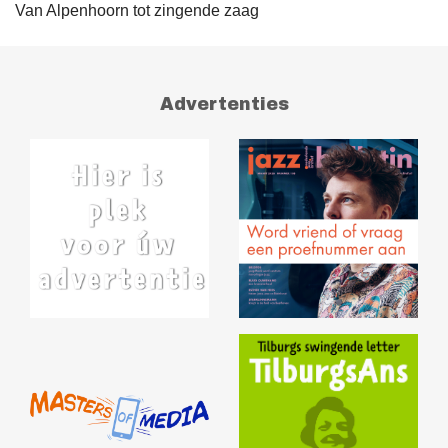
Van Alpenhoorn tot zingende zaag
Advertenties