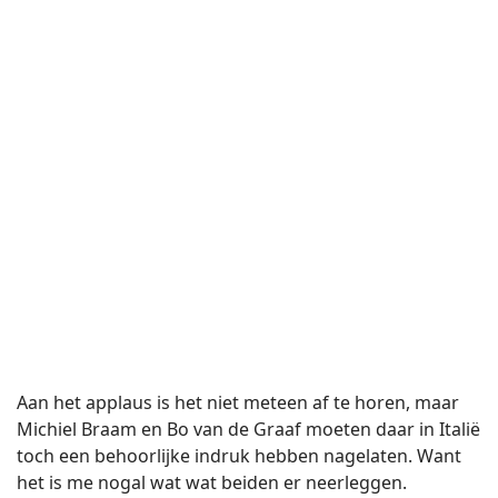
Aan het applaus is het niet meteen af te horen, maar
Michiel Braam en Bo van de Graaf moeten daar in Italië
toch een behoorlijke indruk hebben nagelaten. Want
het is me nogal wat wat beiden er neerleggen.