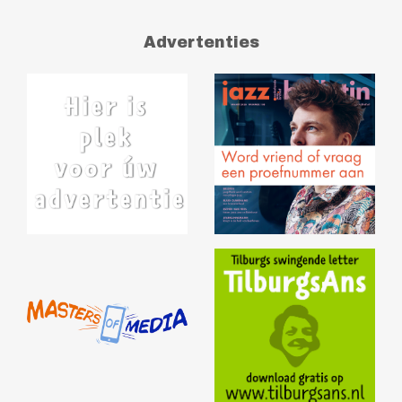
Advertenties