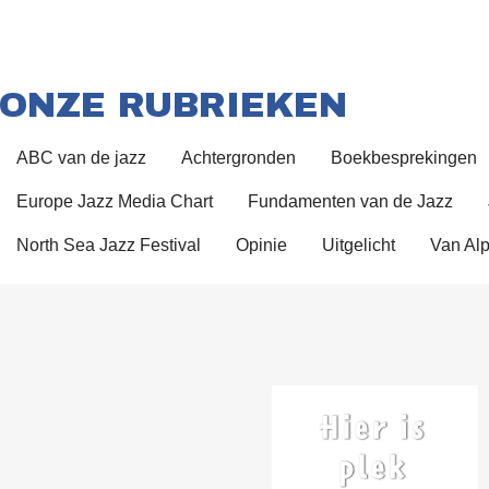
ONZE RUBRIEKEN
ABC van de jazz
Achtergronden
Boekbesprekingen
Europe Jazz Media Chart
Fundamenten van de Jazz
North Sea Jazz Festival
Opinie
Uitgelicht
Van Alp