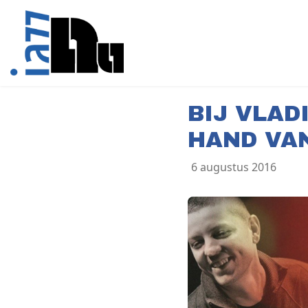
BIJ VLAD
HAND VA
6 augustus 2016