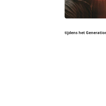
tijdens het Generation