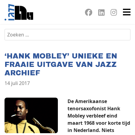
‘HANK MOBLEY’ UNIEKE EN
FRAAIE UITGAVE VAN JAZZ
ARCHIEF
14 juli 2017
De Amerikaanse
tenorsaxofonist Hank
Mobley verbleef eind
maart 1968 voor korte tijd
in Nederland. Niets