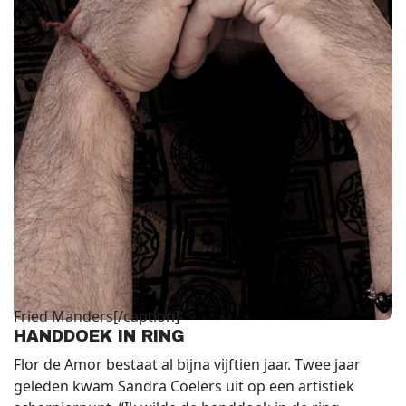
Fried Manders[/caption]
HANDDOEK IN RING
Flor de Amor bestaat al bijna vijftien jaar. Twee jaar
geleden kwam Sandra Coelers uit op een artistiek