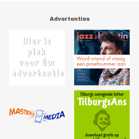
Advertenties