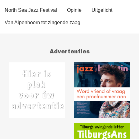
North Sea Jazz Festival
Opinie
Uitgelicht
Van Alpenhoorn tot zingende zaag
Advertenties