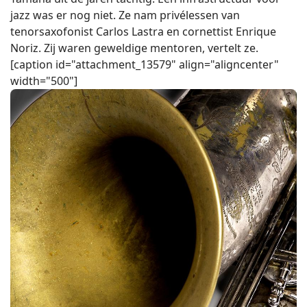
jazz was er nog niet. Ze nam privélessen van
tenorsaxofonist Carlos Lastra en cornettist Enrique
Noriz. Zij waren geweldige mentoren, vertelt ze.
[caption id="attachment_13579" align="aligncenter"
width="500"]