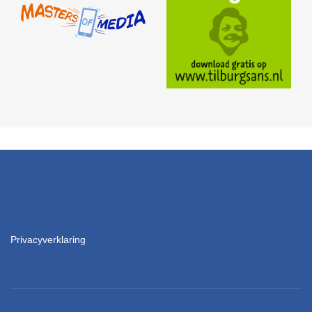
Privacyverklaring