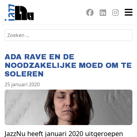
ADA RAVE EN DE
NOODZAKELIJKE MOED OM TE
SOLEREN
25 januari 2020
JazzNu heeft januari 2020 uitgeroepen