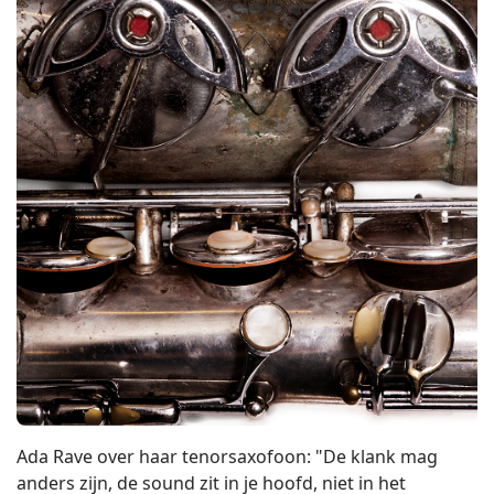
Ada Rave over haar tenorsaxofoon: "De klank mag
anders zijn, de sound zit in je hoofd, niet in het