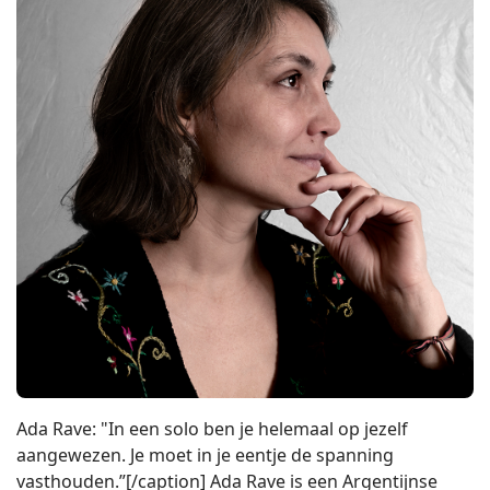
Ada Rave: "In een solo ben je helemaal op jezelf
aangewezen. Je moet in je eentje de spanning
vasthouden.”[/caption] Ada Rave is een Argentijnse