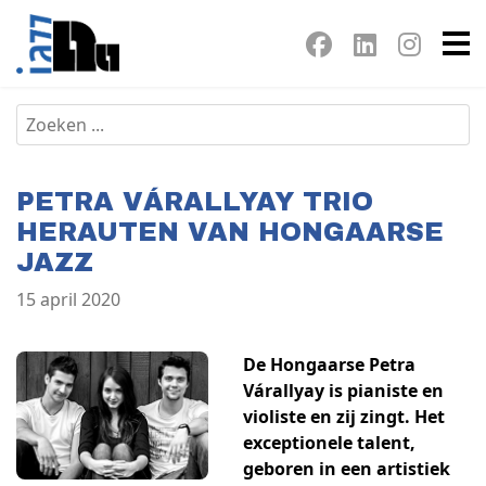
PETRA VÁRALLYAY TRIO
HERAUTEN VAN HONGAARSE
JAZZ
15 april 2020
De Hongaarse Petra
Várallyay is pianiste en
violiste en zij zingt. Het
exceptionele talent,
geboren in een artistiek