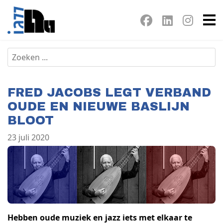
FRED JACOBS LEGT VERBAND
OUDE EN NIEUWE BASLIJN
BLOOT
23 juli 2020
Hebben oude muziek en jazz iets met elkaar te