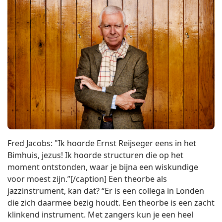
Fred Jacobs: "Ik hoorde Ernst Reijseger eens in het
Bimhuis, jezus! Ik hoorde structuren die op het
moment ontstonden, waar je bijna een wiskundige
voor moest zijn.”[/caption] Een theorbe als
jazzinstrument, kan dat? “Er is een collega in Londen
die zich daarmee bezig houdt. Een theorbe is een zacht
klinkend instrument. Met zangers kun je een heel