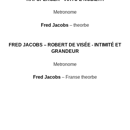
Metronome
Fred Jacobs
– theorbe
FRED JACOBS – ROBERT DE VISÉE - INTIMITÉ ET
GRANDEUR
Metronome
Fred Jacobs
– Franse theorbe