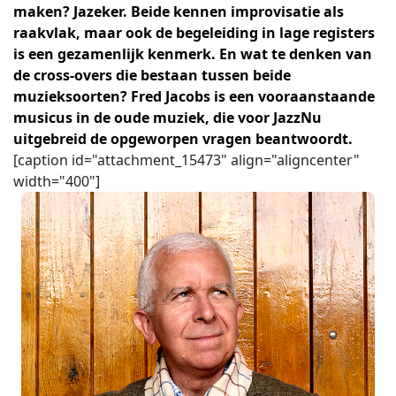
maken? Jazeker. Beide kennen improvisatie als
raakvlak, maar ook de begeleiding in lage registers
is een gezamenlijk kenmerk. En wat te denken van
de cross-overs die bestaan tussen beide
muzieksoorten? Fred Jacobs is een vooraanstaande
musicus in de oude muziek, die voor JazzNu
uitgebreid de opgeworpen vragen beantwoordt.
[caption id="attachment_15473" align="aligncenter"
width="400"]