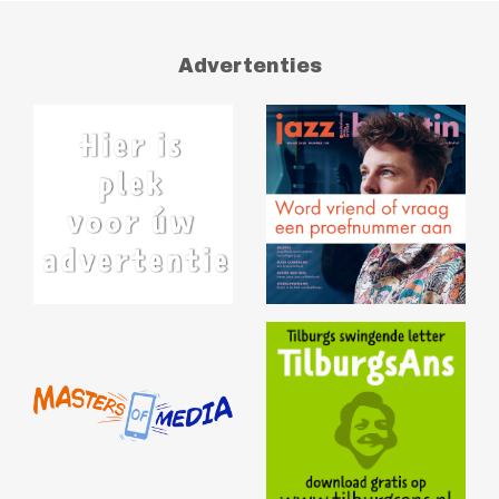
Advertenties