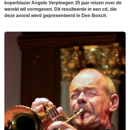
koperblazer Angelo Verploegen 35 jaar reizen over de
wereld wil vormgeven. Dit resulteerde in een cd, die
deze avond werd gepresenteerd in Den Bosch.