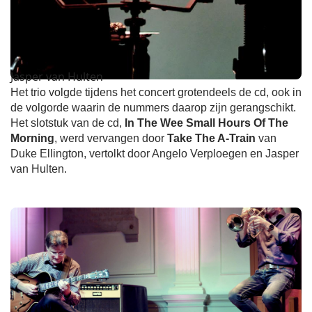
Jasper van Hulten
Het trio volgde tijdens het concert grotendeels de cd, ook in
de volgorde waarin de nummers daarop zijn gerangschikt.
Het slotstuk van de cd,
In The Wee Small Hours Of The
Morning
, werd vervangen door
Take The A-Train
van
Duke Ellington, vertolkt door Angelo Verploegen en Jasper
van Hulten.