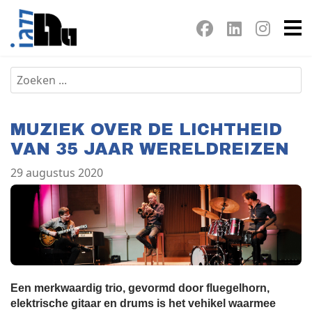
MUZIEK OVER DE LICHTHEID
VAN 35 JAAR WERELDREIZEN
29 augustus 2020
Een merkwaardig trio, gevormd door fluegelhorn,
elektrische gitaar en drums is het vehikel waarmee