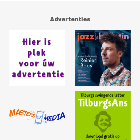
Advertenties