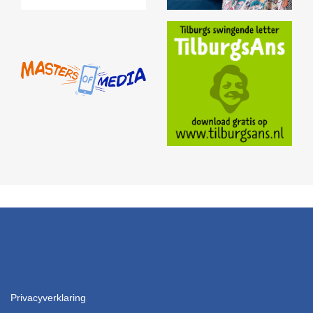
Privacyverklaring