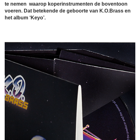
te nemen waarop koperinstrumenten de boventoon
voeren. Dat betekende de geboorte van K.O.Brass en
het album ‘Keyo’.