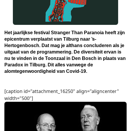
Het jaarlijkse festival Stranger Than Paranoia heeft zijn
epicentrum verplaatst van Tilburg naar ’s-
Hertogenbosch. Dat mag je althans concluderen als je
uitgaat van de programmering. De diversiteit ervan is
nu te vinden in de Toonzaal in Den Bosch in plaats van
Paradox in Tilburg. Dit alles vanwege de
alomtegenwoordigheid van Covid-19.
[caption id="attachment_16250" align="aligncenter"
width="500"]