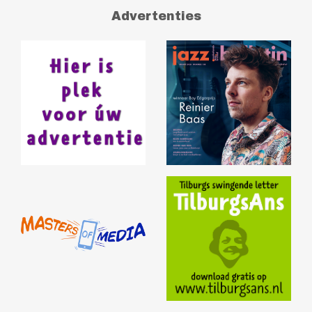
Advertenties