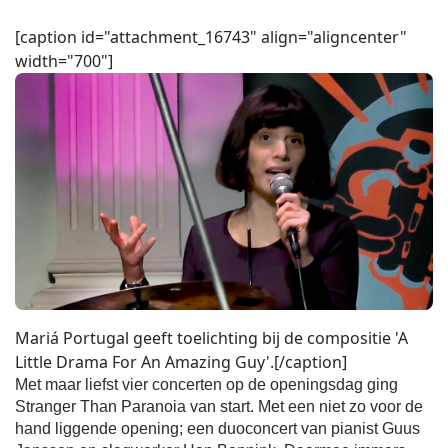
[caption id="attachment_16743" align="aligncenter"
width="700"]
Mariá Portugal geeft toelichting bij de compositie 'A
Little Drama For An Amazing Guy'.[/caption]
Met maar liefst vier concerten op de openingsdag ging
Stranger Than Paranoia van start. Met een niet zo voor de
hand liggende opening; een duoconcert van pianist Guus