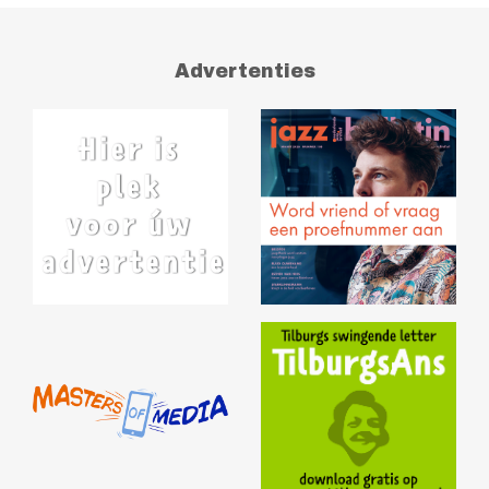
Advertenties