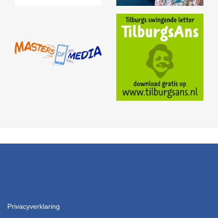
Privacyverklaring