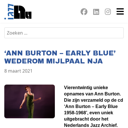
‘ANN BURTON – EARLY BLUE’
WEDEROM MIJLPAAL NJA
8 maart 2021
Vierentwintig unieke
opnames van Ann Burton.
Die zijn verzameld op de cd
‘Ann Burton – Early Blue
1958-1968’, even uniek
uitgebracht door het
Nederlands Jazz Archief.