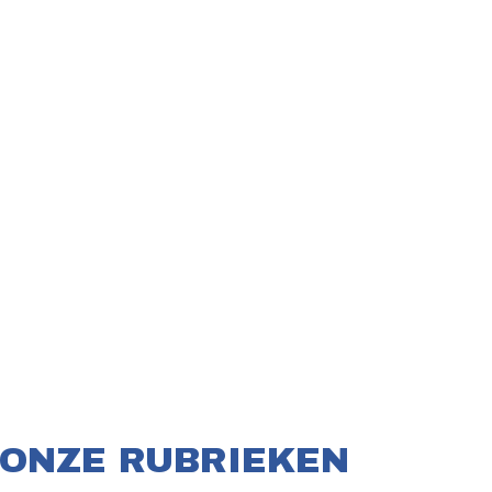
ONZE RUBRIEKEN