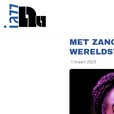
MET ZAN
WERELDS
1 maart 2023