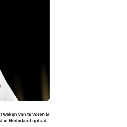
t weken van te voren is
t in Nederland optrad,