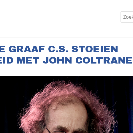
E GRAAF C.S. STOEIEN
EID MET JOHN COLTRANE