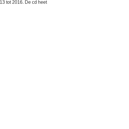
013 tot 2016. De cd heet