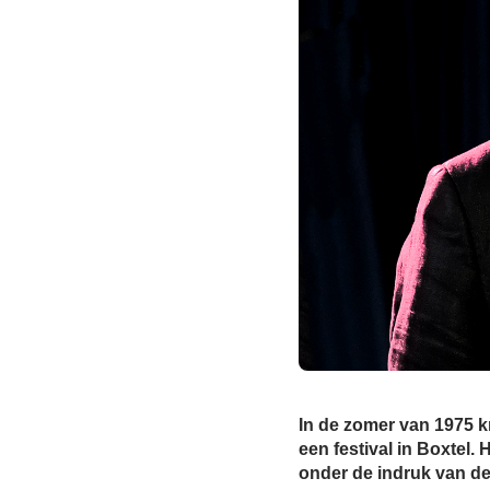
In de zomer van 1975 k
een festival in Boxtel.
onder de indruk van de