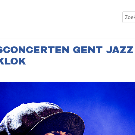
SCONCERTEN GENT JAZZ
KLOK