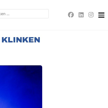
 KLINKEN