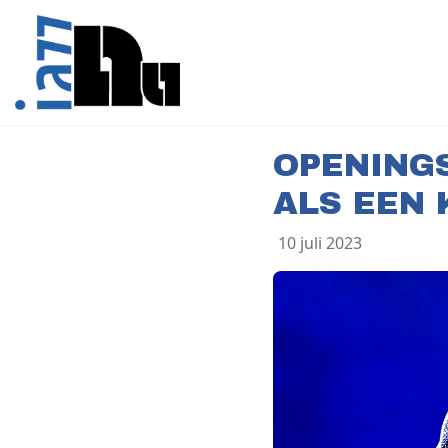
OPENING
ALS EEN 
10 juli 2023