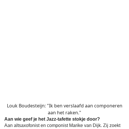
Louk Boudesteijn: "Ik ben verslaafd aan componeren
aan het raken."
Aan wie geef je het Jazz-tafette stokje door?
Aan altsaxofonist en componist Marike van Dijk. Zij zoekt