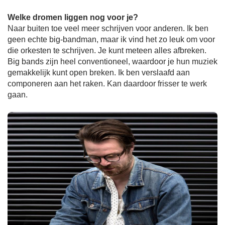
Welke dromen liggen nog voor je?
Naar buiten toe veel meer schrijven voor anderen. Ik ben
geen echte big-bandman, maar ik vind het zo leuk om voor
die orkesten te schrijven. Je kunt meteen alles afbreken.
Big bands zijn heel conventioneel, waardoor je hun muziek
gemakkelijk kunt open breken. Ik ben verslaafd aan
componeren aan het raken. Kan daardoor frisser te werk
gaan.