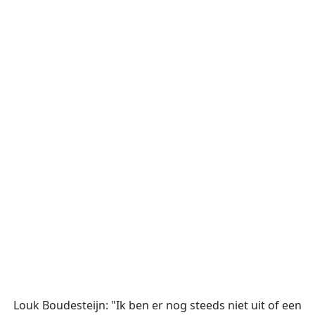
Louk Boudesteijn: "Ik ben er nog steeds niet uit of een