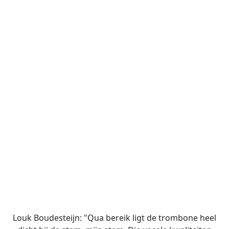
Louk Boudesteijn: "Qua bereik ligt de trombone heel