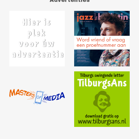
Advertenties