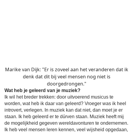
Marike van Dijk: "Er is zoveel aan het veranderen dat ik
denk dat dit bij veel mensen nog niet is
doorgedrongen."
Wat heb je geleerd van je muziek?
Ik wil het breder trekken: door uitvoerend musicus te
worden, wat heb ik daar van geleerd? Vroeger was ik heel
introvert, verlegen. In muziek kan dat niet, dan moet je er
staan. Ik heb geleerd er te dúrven staan. Muziek heeft mij
de mogelijkheid gegeven wereldavonturen te ondernemen.
Ik heb veel mensen leren kennen, veel wijsheid opgedaan,