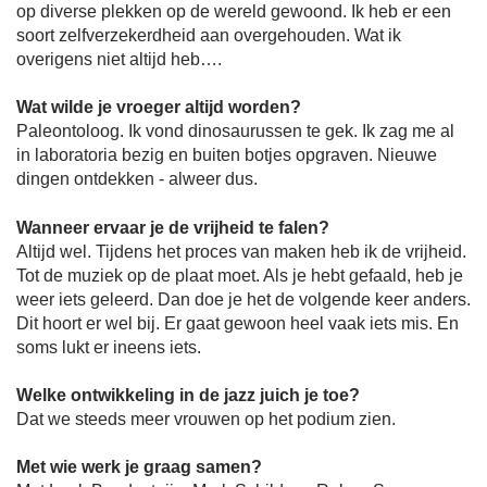
op diverse plekken op de wereld gewoond. Ik heb er een
soort zelfverzekerdheid aan overgehouden. Wat ik
overigens niet altijd heb….
Wat wilde je vroeger altijd worden?
Paleontoloog. Ik vond dinosaurussen te gek. Ik zag me al
in laboratoria bezig en buiten botjes opgraven. Nieuwe
dingen ontdekken - alweer dus.
Wanneer ervaar je de vrijheid te falen?
Altijd wel. Tijdens het proces van maken heb ik de vrijheid.
Tot de muziek op de plaat moet. Als je hebt gefaald, heb je
weer iets geleerd. Dan doe je het de volgende keer anders.
Dit hoort er wel bij. Er gaat gewoon heel vaak iets mis. En
soms lukt er ineens iets.
Welke ontwikkeling in de jazz juich je toe?
Dat we steeds meer vrouwen op het podium zien.
Met wie werk je graag samen?