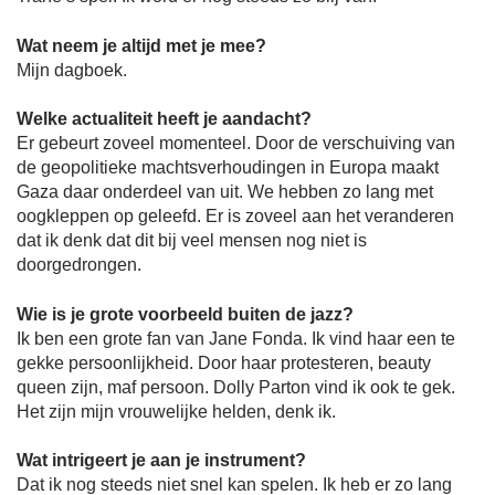
Wat neem je altijd met je mee?
Mijn dagboek.
Welke actualiteit heeft je aandacht?
Er gebeurt zoveel momenteel. Door de verschuiving van
de geopolitieke machtsverhoudingen in Europa maakt
Gaza daar onderdeel van uit. We hebben zo lang met
oogkleppen op geleefd. Er is zoveel aan het veranderen
dat ik denk dat dit bij veel mensen nog niet is
doorgedrongen.
Wie is je grote voorbeeld buiten de jazz?
Ik ben een grote fan van Jane Fonda. Ik vind haar een te
gekke persoonlijkheid. Door haar protesteren, beauty
queen zijn, maf persoon. Dolly Parton vind ik ook te gek.
Het zijn mijn vrouwelijke helden, denk ik.
Wat intrigeert je aan je instrument?
Dat ik nog steeds niet snel kan spelen. Ik heb er zo lang