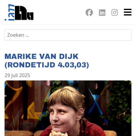
MARIKE VAN DIJK
(RONDETIJD 4.03,03)
29 juli 2025