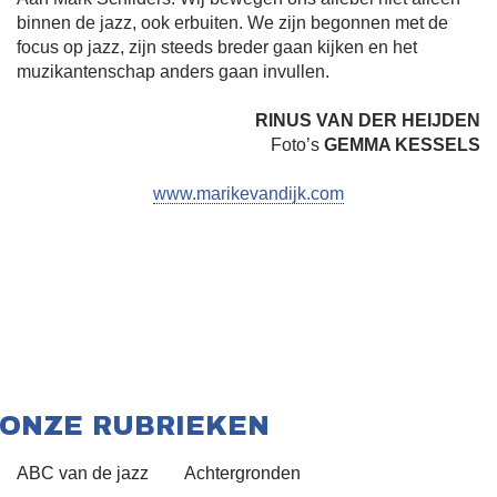
binnen de jazz, ook erbuiten. We zijn begonnen met de
focus op jazz, zijn steeds breder gaan kijken en het
muzikantenschap anders gaan invullen.
RINUS VAN DER HEIJDEN
Foto’s
GEMMA KESSELS
www.marikevandijk.com
ONZE RUBRIEKEN
ABC van de jazz
Achtergronden