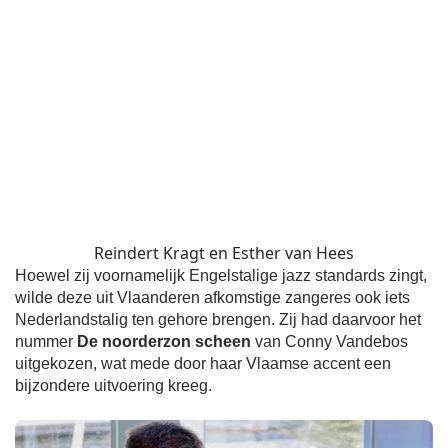
Reindert Kragt en Esther van Hees
Hoewel zij voornamelijk Engelstalige jazz standards zingt,
wilde deze uit Vlaanderen afkomstige zangeres ook iets
Nederlandstalig ten gehore brengen. Zij had daarvoor het
nummer
De noorderzon scheen
van Conny Vandebos
uitgekozen, wat mede door haar Vlaamse accent een
bijzondere uitvoering kreeg.