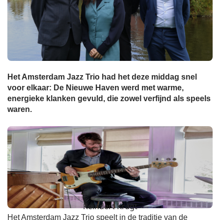
Het Amsterdam Jazz Trio had het deze middag snel
voor elkaar: De Nieuwe Haven werd met warme,
energieke klanken gevuld, die zowel verfijnd als speels
waren.
Reindert Kragt
Het Amsterdam Jazz Trio speelt in de traditie van de