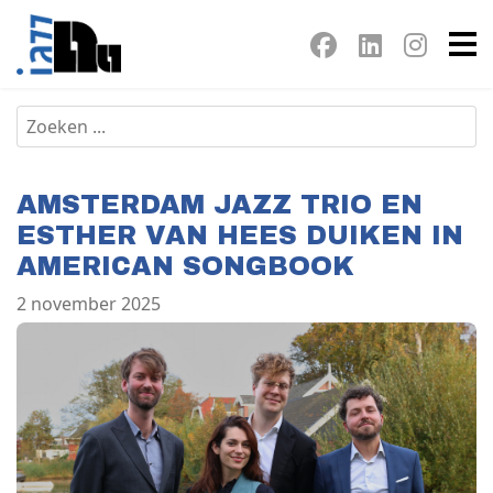
AMSTERDAM JAZZ TRIO EN
ESTHER VAN HEES DUIKEN IN
AMERICAN SONGBOOK
2 november 2025