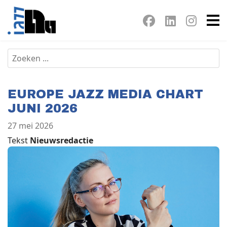
EUROPE JAZZ MEDIA CHART
JUNI 2026
27 mei 2026
Tekst
Nieuwsredactie