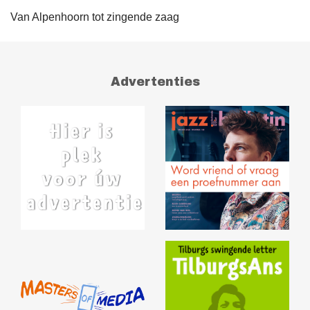
Van Alpenhoorn tot zingende zaag
Advertenties