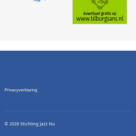
Privacyverklaring
© 2026 Stichting Jazz Nu