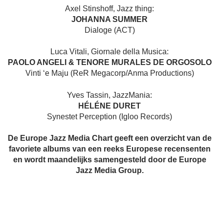
Axel Stinshoff, Jazz thing:
JOHANNA SUMMER
Dialoge (ACT)
Luca Vitali, Giornale della Musica:
PAOLO ANGELI & TENORE MURALES DE ORGOSOLO
Vinti ‘e Maju (ReR Megacorp/Anma Productions)
Yves Tassin, JazzMania:
HÉLÉNE DURET
Synestet Perception (Igloo Records)
De Europe Jazz Media Chart geeft een overzicht van de
favoriete albums van een reeks Europese recensenten
en wordt maandelijks samengesteld door de Europe
Jazz Media Group.