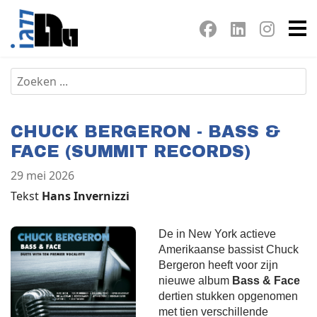
CHUCK BERGERON - BASS &
FACE (SUMMIT RECORDS)
29 mei 2026
Tekst
Hans Invernizzi
De in New York actieve
Amerikaanse bassist Chuck
Bergeron heeft voor zijn
nieuwe album
Bass & Face
dertien stukken opgenomen
met tien verschillende