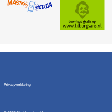
Privacyverklaring