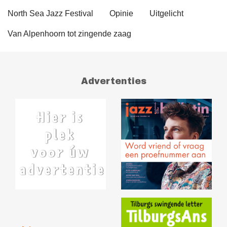
North Sea Jazz Festival
Opinie
Uitgelicht
Van Alpenhoorn tot zingende zaag
Advertenties