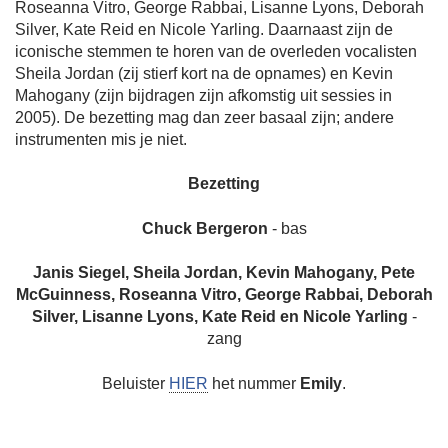
Roseanna Vitro, George Rabbai, Lisanne Lyons, Deborah
Silver, Kate Reid en Nicole Yarling. Daarnaast zijn de
iconische stemmen te horen van de overleden vocalisten
Sheila Jordan (zij stierf kort na de opnames) en Kevin
Mahogany (zijn bijdragen zijn afkomstig uit sessies in
2005). De bezetting mag dan zeer basaal zijn; andere
instrumenten mis je niet.
Bezetting
Chuck Bergeron
- bas
Janis Siegel, Sheila Jordan, Kevin Mahogany, Pete
McGuinness, Roseanna Vitro, George Rabbai, Deborah
Silver, Lisanne Lyons, Kate Reid en Nicole Yarling
-
zang
Beluister
HIER
het nummer
Emily
.