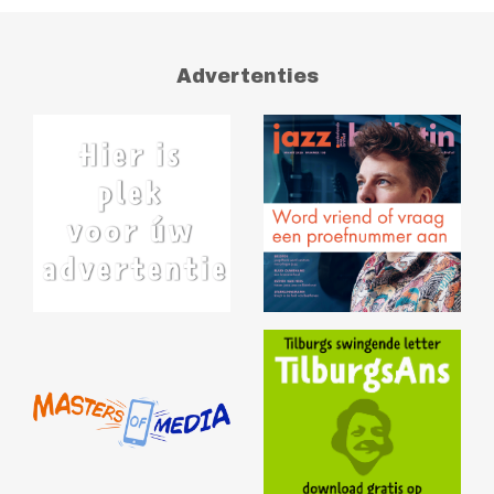
Advertenties