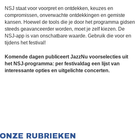
NSJ staat voor voorpret en ontdekken, keuzes en
compromissen, onverwachte ontdekkingen en gemiste
kansen. Hoewel de tools die je door het programma gidsen
steeds geavanceerder worden, moet je zelf kiezen. De
NSJ-app is van onschatbare waarde. Gebruik die voor en
tijdens het festival!
Komende dagen publiceert JazzNu voorselecties uit
het NSJ-programma: per festivaldag een lijst van
interessante opties en uitgelichte concerten.
ONZE RUBRIEKEN