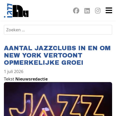
AANTAL JAZZCLUBS IN EN OM
NEW YORK VERTOONT
OPMERKELIJKE GROEI
1 juli 2026
Tekst
Nieuwsredactie