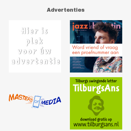
Advertenties