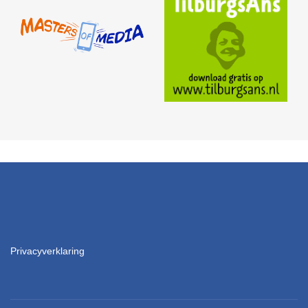
Privacyverklaring