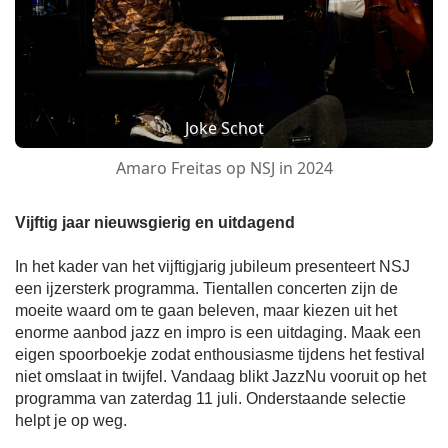
Joke Schot
Amaro Freitas op NSJ in 2024
Vijftig jaar nieuwsgierig en uitdagend
In het kader van het vijftigjarig jubileum presenteert NSJ
een ijzersterk programma. Tientallen concerten zijn de
moeite waard om te gaan beleven, maar kiezen uit het
enorme aanbod jazz en impro is een uitdaging. Maak een
eigen spoorboekje zodat enthousiasme tijdens het festival
niet omslaat in twijfel. Vandaag blikt JazzNu vooruit op het
programma van zaterdag 11 juli. Onderstaande selectie
helpt je op weg.