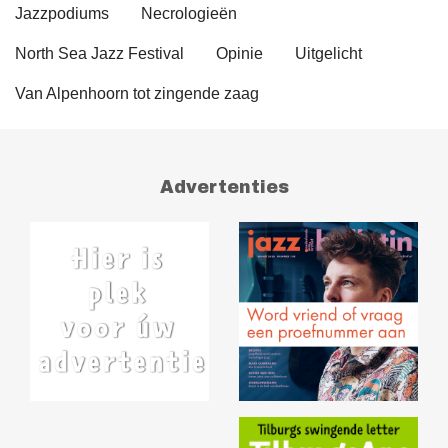
Jazzpodiums
Necrologieën
North Sea Jazz Festival
Opinie
Uitgelicht
Van Alpenhoorn tot zingende zaag
Advertenties