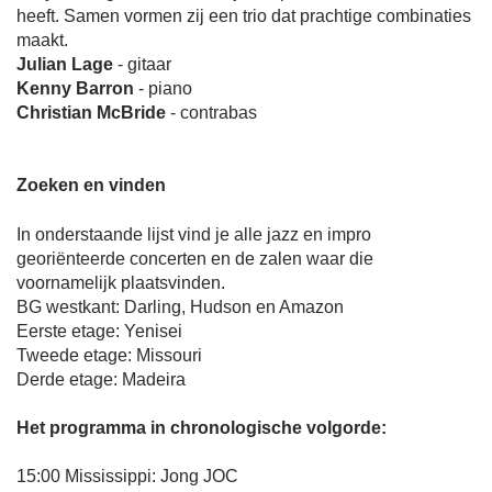
heeft. Samen vormen zij een trio dat prachtige combinaties
maakt.
Julian Lage
- gitaar
Kenny Barron
- piano
Christian McBride
- contrabas
Zoeken en vinden
In onderstaande lijst vind je alle jazz en impro
georiënteerde concerten en de zalen waar die
voornamelijk plaatsvinden.
BG westkant: Darling, Hudson en Amazon
Eerste etage: Yenisei
Tweede etage: Missouri
Derde etage: Madeira
Het programma in chronologische volgorde:
15:00 Mississippi: Jong JOC