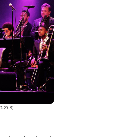
07-2015)