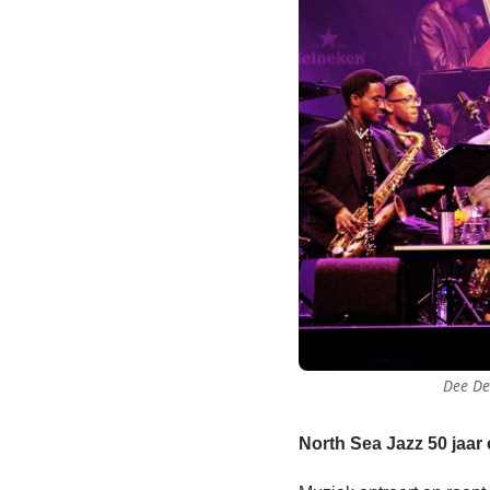
Dee Dee
North Sea Jazz 50 jaar