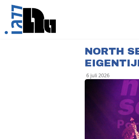
NORTH SE
EIGENTIJ
6 juli 2026