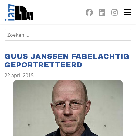
GUUS JANSSEN FABELACHTIG
GEPORTRETTEERD
22 april 2015