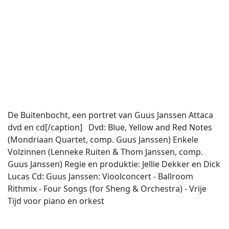
De Buitenbocht, een portret van Guus Janssen Attaca
dvd en cd[/caption] Dvd: Blue, Yellow and Red Notes
(Mondriaan Quartet, comp. Guus Janssen) Enkele
Volzinnen (Lenneke Ruiten & Thom Janssen, comp.
Guus Janssen) Regie en produktie: Jellie Dekker en Dick
Lucas Cd: Guus Janssen: Vioolconcert - Ballroom
Rithmix - Four Songs (for Sheng & Orchestra) - Vrije
Tijd voor piano en orkest