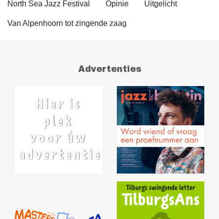
North Sea Jazz Festival
Opinie
Uitgelicht
Van Alpenhoorn tot zingende zaag
Advertenties