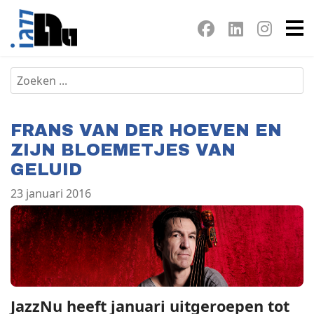
FRANS VAN DER HOEVEN EN
ZIJN BLOEMETJES VAN
GELUID
23 januari 2016
JazzNu heeft januari uitgeroepen tot