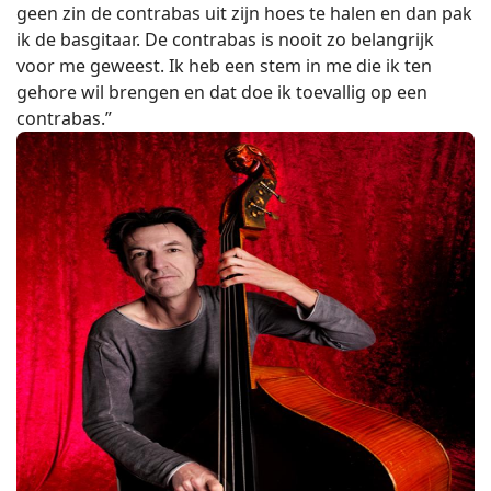
geen zin de contrabas uit zijn hoes te halen en dan pak
ik de basgitaar. De contrabas is nooit zo belangrijk
voor me geweest. Ik heb een stem in me die ik ten
gehore wil brengen en dat doe ik toevallig op een
contrabas.”