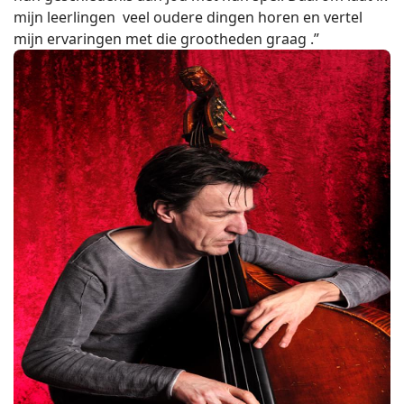
mijn leerlingen veel oudere dingen horen en vertel
mijn ervaringen met die grootheden graag .”