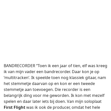
BANDRECORDER “Toen ik een jaar of tien, elf was kreeg
ik van mijn vader een bandrecorder. Daar kon je op
‘multitracken’. Ik speelde toen nog klassiek gitaar, nam
het stemmetje daarvan op en kon er een tweede
stemmetje aan toevoegen. Die recorder is een
belangrijk ding voor me geworden. Ik kon met mezelf
spelen en daar later iets bij doen. Van mijn soloplaat
First Flight
was ik ook de producer, omdat het hele