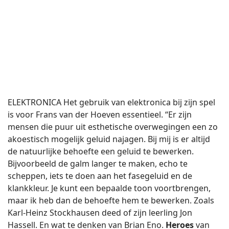
ELEKTRONICA Het gebruik van elektronica bij zijn spel
is voor Frans van der Hoeven essentieel. “Er zijn
mensen die puur uit esthetische overwegingen een zo
akoestisch mogelijk geluid najagen. Bij mij is er altijd
de natuurlijke behoefte een geluid te bewerken.
Bijvoorbeeld de galm langer te maken, echo te
scheppen, iets te doen aan het fasegeluid en de
klankkleur. Je kunt een bepaalde toon voortbrengen,
maar ik heb dan de behoefte hem te bewerken. Zoals
Karl-Heinz Stockhausen deed of zijn leerling Jon
Hassell. En wat te denken van Brian Eno.
Heroes
van