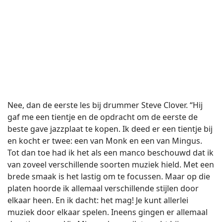
Nee, dan de eerste les bij drummer Steve Clover. “Hij
gaf me een tientje en de opdracht om de eerste de
beste gave jazzplaat te kopen. Ik deed er een tientje bij
en kocht er twee: een van Monk en een van Mingus.
Tot dan toe had ik het als een manco beschouwd dat ik
van zoveel verschillende soorten muziek hield. Met een
brede smaak is het lastig om te focussen. Maar op die
platen hoorde ik allemaal verschillende stijlen door
elkaar heen. En ik dacht: het mag! Je kunt allerlei
muziek door elkaar spelen. Ineens gingen er allemaal