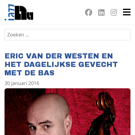
ERIC VAN DER WESTEN EN
HET DAGELIJKSE GEVECHT
MET DE BAS
30 januari 2016