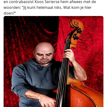
en contrabassist Koos Serierse hem afwees met de
woorden: “Jij kunt helemaal niks. Wat kom je hier
doen?”