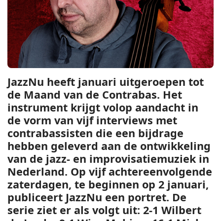
JazzNu heeft januari uitgeroepen tot
de Maand van de Contrabas. Het
instrument krijgt volop aandacht in
de vorm van vijf interviews met
contrabassisten die een bijdrage
hebben geleverd aan de ontwikkeling
van de jazz- en improvisatiemuziek in
Nederland. Op vijf achtereenvolgende
zaterdagen, te beginnen op 2 januari,
publiceert JazzNu een portret. De
serie ziet er als volgt uit: 2-1 Wilbert