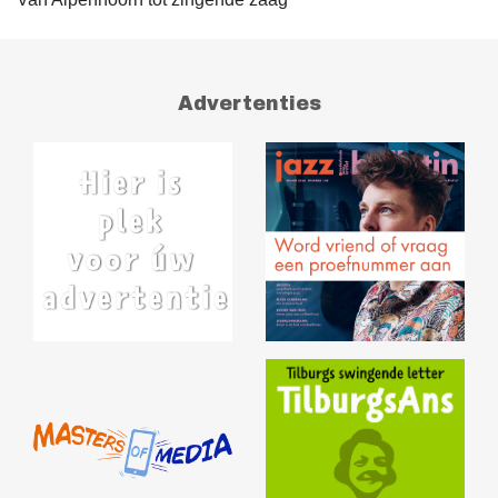
Advertenties