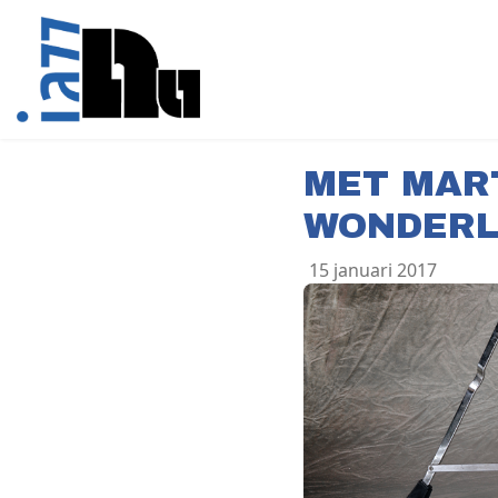
MET MAR
WONDERL
15 januari 2017