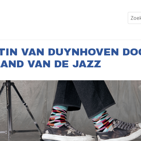
TIN VAN DUYNHOVEN DO
AND VAN DE JAZZ