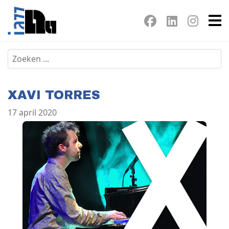
XAVI TORRES
17 april 2020