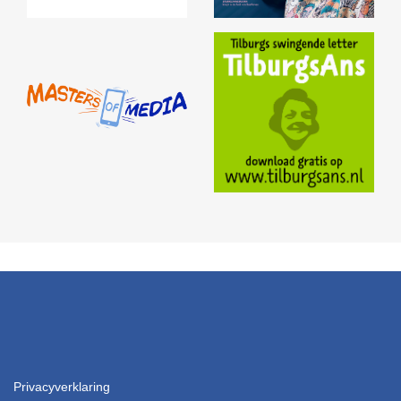
Privacyverklaring