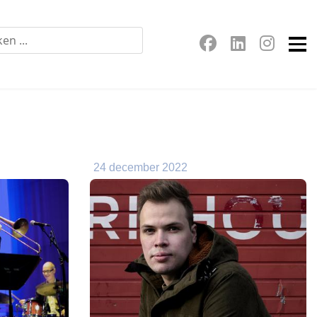
24 december 2022