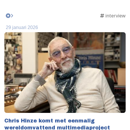
interview
29 januari 2026
Chris Hinze komt met eenmalig
wereldomvattend multimediaproject