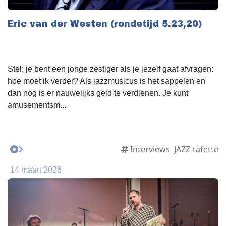
Eric van der Westen (rondetijd 5.23,20)
Stel: je bent een jonge zestiger als je jezelf gaat afvragen:
hoe moet ik verder? Als jazzmusicus is het sappelen en
dan nog is er nauwelijks geld te verdienen. Je kunt
amusementsm...
Interviews
JAZZ-tafette
14 maart 2026