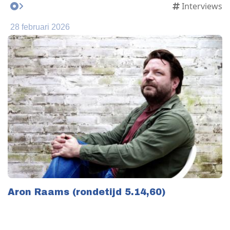
Interviews
28 februari 2026
Aron Raams (rondetijd 5.14,60)