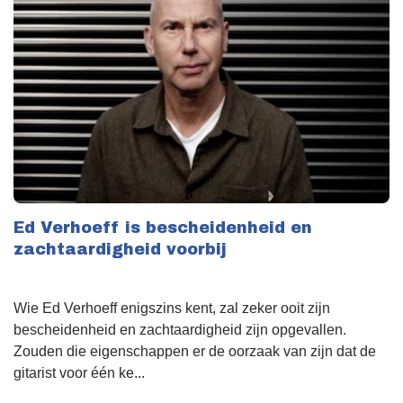
Ed Verhoeff is bescheidenheid en
zachtaardigheid voorbij
Wie Ed Verhoeff enigszins kent, zal zeker ooit zijn
bescheidenheid en zachtaardigheid zijn opgevallen.
Zouden die eigenschappen er de oorzaak van zijn dat de
gitarist voor één ke...