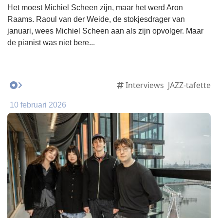
Het moest Michiel Scheen zijn, maar het werd Aron
Raams. Raoul van der Weide, de stokjesdrager van
januari, wees Michiel Scheen aan als zijn opvolger. Maar
de pianist was niet bere...
Interviews
JAZZ-tafette
10 februari 2026