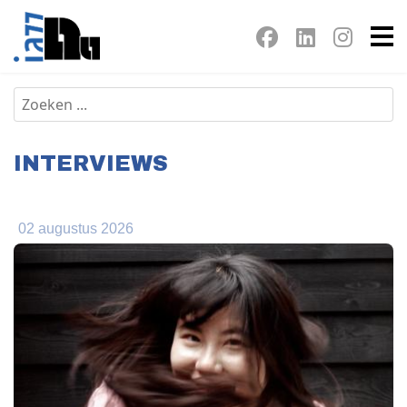
INTERVIEWS
02 augustus 2026