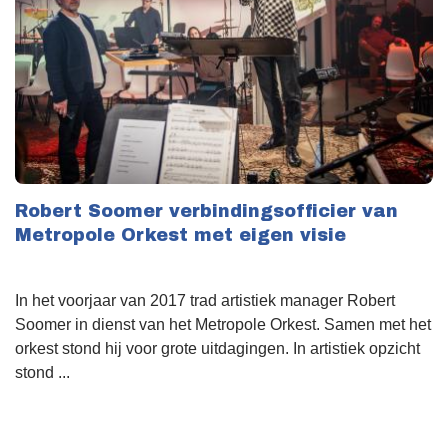
Robert Soomer verbindingsofficier van
Metropole Orkest met eigen visie
In het voorjaar van 2017 trad artistiek manager Robert
Soomer in dienst van het Metropole Orkest. Samen met het
orkest stond hij voor grote uitdagingen. In artistiek opzicht
stond ...