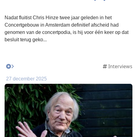
Nadat fluitist Chris Hinze twee jaar geleden in het
Concertgebouw in Amsterdam definitief afscheid had
genomen van de concertpodia, is hij voor één keer op dat
besluit terug geko...
Interviews
27 december 2025