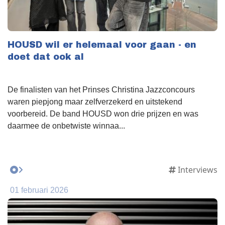
HOUSD wil er helemaal voor gaan - en
doet dat ook al
De finalisten van het Prinses Christina Jazzconcours
waren piepjong maar zelfverzekerd en uitstekend
voorbereid. De band HOUSD won drie prijzen en was
daarmee de onbetwiste winnaa...
Interviews
01 februari 2026