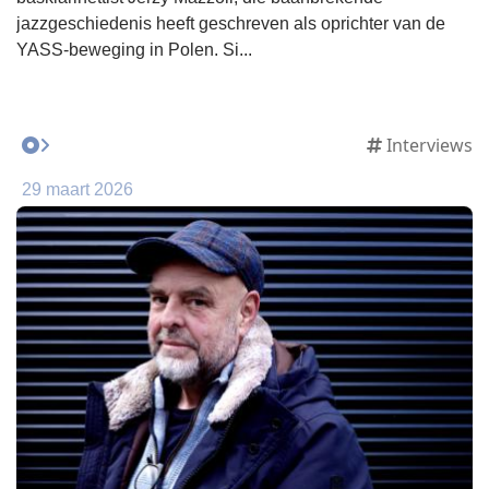
jazzgeschiedenis heeft geschreven als oprichter van de
YASS-beweging in Polen. Si...
Interviews
29 maart 2026