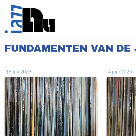
FUNDAMENTEN VAN DE 
18 juli 2026
4 juni 2026