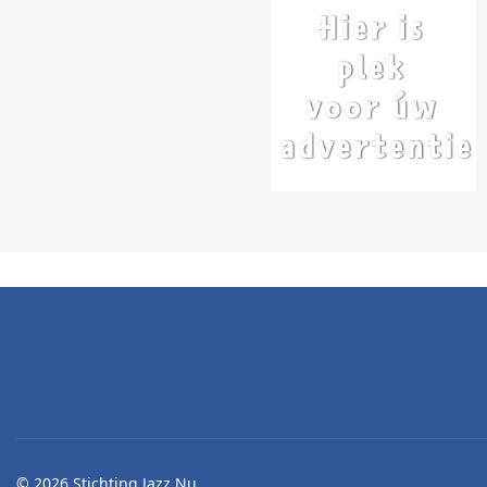
© 2026 Stichting Jazz Nu