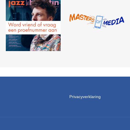
Privacyverklaring