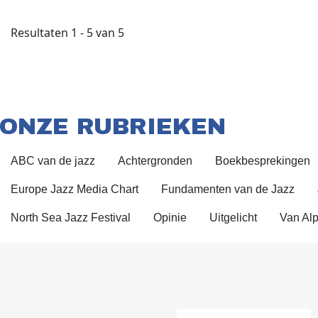
Resultaten 1 - 5 van 5
ONZE RUBRIEKEN
ABC van de jazz
Achtergronden
Boekbesprekingen
Europe Jazz Media Chart
Fundamenten van de Jazz
North Sea Jazz Festival
Opinie
Uitgelicht
Van Alp