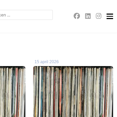
15 april 2026