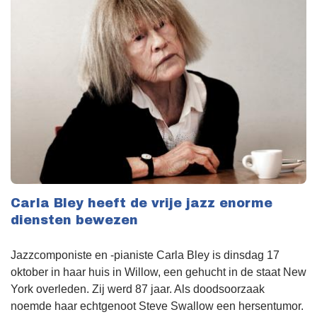
Carla Bley heeft de vrije jazz enorme
diensten bewezen
Jazzcomponiste en -pianiste Carla Bley is dinsdag 17
oktober in haar huis in Willow, een gehucht in de staat New
York overleden. Zij werd 87 jaar. Als doodsoorzaak
noemde haar echtgenoot Steve Swallow een hersentumor.