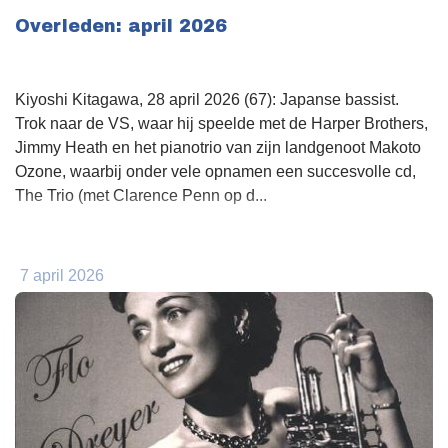
Overleden: april 2026
Kiyoshi Kitagawa, 28 april 2026 (67): Japanse bassist.
Trok naar de VS, waar hij speelde met de Harper Brothers,
Jimmy Heath en het pianotrio van zijn landgenoot Makoto
Ozone, waarbij onder vele opnamen een succesvolle cd,
The Trio (met Clarence Penn op d...
7 april 2026