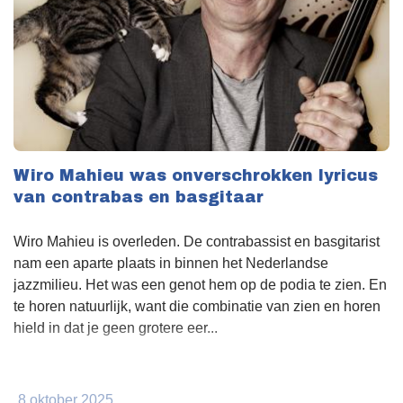
Wiro Mahieu was onverschrokken lyricus
van contrabas en basgitaar
Wiro Mahieu is overleden. De contrabassist en basgitarist
nam een aparte plaats in binnen het Nederlandse
jazzmilieu. Het was een genot hem op de podia te zien. En
te horen natuurlijk, want die combinatie van zien en horen
hield in dat je geen grotere eer...
8 oktober 2025