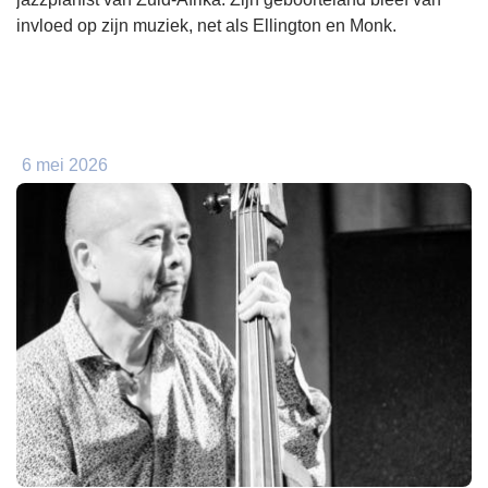
invloed op zijn muziek, net als Ellington en Monk.
6 mei 2026