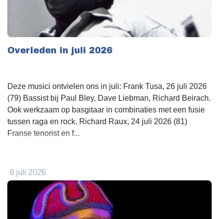
Overleden in juli 2026
Deze musici ontvielen ons in juli: Frank Tusa, 26 juli 2026
(79) Bassist bij Paul Bley, Dave Liebman, Richard Beirach.
Ook werkzaam op basgitaar in combinaties met een fusie
tussen raga en rock. Richard Raux, 24 juli 2026 (81)
Franse tenorist en f...
6 juli 2026