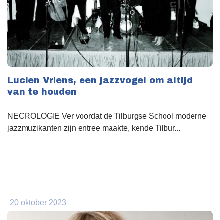
Lucien Vriens, een jazzvogel om altijd
van te houden
NECROLOGIE Ver voordat de Tilburgse School moderne
jazzmuzikanten zijn entree maakte, kende Tilbur...
20 oktober 2023