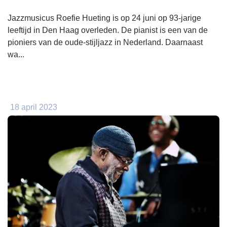
Jazzmusicus Roefie Hueting is op 24 juni op 93-jarige
leeftijd in Den Haag overleden. De pianist is een van de
pioniers van de oude-stijljazz in Nederland. Daarnaast
wa...
18 april 2023