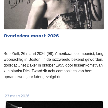
Overleden: maart 2026
Bob Zieff, 26 maart 2026 (98): Amerikaans componist, lang
woonachtig in Boston. In de jazzwereld bekend geworden,
doordat Chet Baker in oktober 1955 door tussenkomst van
zijn pianist Dick Twardzik acht composities van hem
opnam, twee jaar later gevolgd do...
23 maart 2026