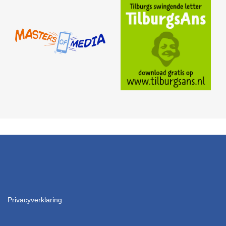
Privacyverklaring