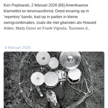
Ken Peplowski, 2 februari 2026 (66) Amerikaanse
klarinettist en tenorsaxofonist. Deed ervaring op in
‘repertory’ bands, trad op in parties in kleine
swingcombinaties, zoals die met gitaristen als Howard
Alden, Marty Grosz en Frank Vignola. Tournees d...
6 februari 2026