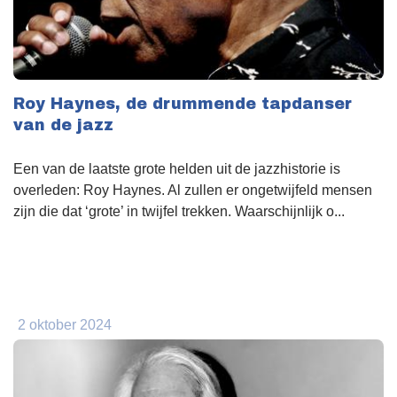
Roy Haynes, de drummende tapdanser
van de jazz
Een van de laatste grote helden uit de jazzhistorie is
overleden: Roy Haynes. Al zullen er ongetwijfeld mensen
zijn die dat ‘grote’ in twijfel trekken. Waarschijnlijk o...
2 oktober 2024