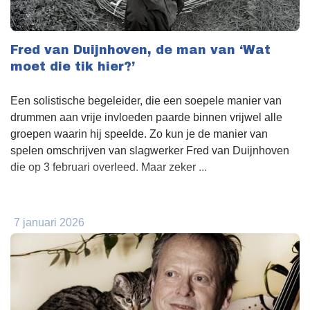
Fred van Duijnhoven, de man van ‘Wat
moet die tik hier?’
Een solistische begeleider, die een soepele manier van
drummen aan vrije invloeden paarde binnen vrijwel alle
groepen waarin hij speelde. Zo kun je de manier van
spelen omschrijven van slagwerker Fred van Duijnhoven
die op 3 februari overleed. Maar zeker ...
7 januari 2026