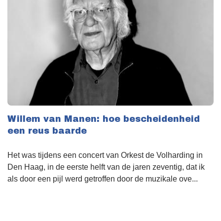
Willem van Manen: hoe bescheidenheid
een reus baarde
Het was tijdens een concert van Orkest de Volharding in
Den Haag, in de eerste helft van de jaren zeventig, dat ik
als door een pijl werd getroffen door de muzikale ove...