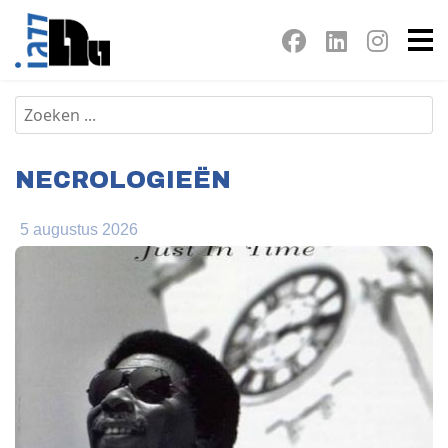
NECROLOGIEËN
5 augustus 2026