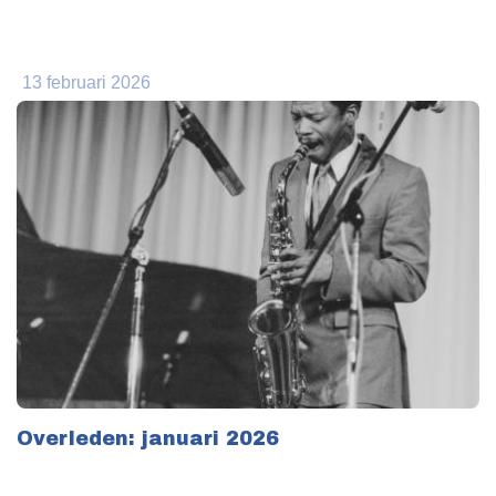
13 februari 2026
Overleden: januari 2026