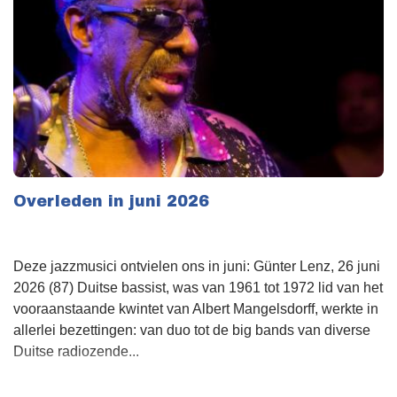
Overleden in juni 2026
Deze jazzmusici ontvielen ons in juni: Günter Lenz, 26 juni
2026 (87) Duitse bassist, was van 1961 tot 1972 lid van het
vooraanstaande kwintet van Albert Mangelsdorff, werkte in
allerlei bezettingen: van duo tot de big bands van diverse
Duitse radiozende...