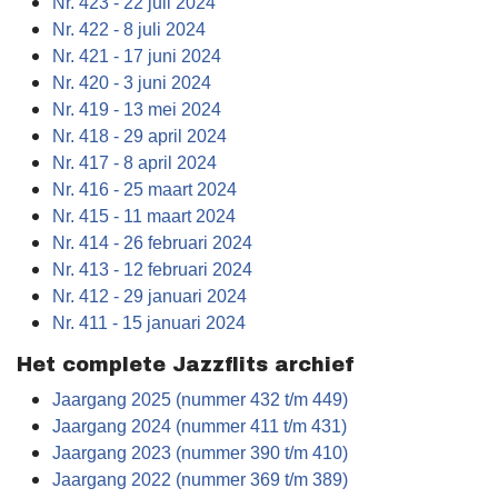
Nr. 423 - 22 juli 2024
Nr. 422 - 8 juli 2024
Nr. 421 - 17 juni 2024
Nr. 420 - 3 juni 2024
Nr. 419 - 13 mei 2024
Nr. 418 - 29 april 2024
Nr. 417 - 8 april 2024
Nr. 416 - 25 maart 2024
Nr. 415 - 11 maart 2024
Nr. 414 - 26 februari 2024
Nr. 413 - 12 februari 2024
Nr. 412 - 29 januari 2024
Nr. 411 - 15 januari 2024
Het complete Jazzflits archief
Jaargang 2025 (nummer 432 t/m 449)
Jaargang 2024 (nummer 411 t/m 431)
Jaargang 2023 (nummer 390 t/m 410)
Jaargang 2022 (nummer 369 t/m 389)