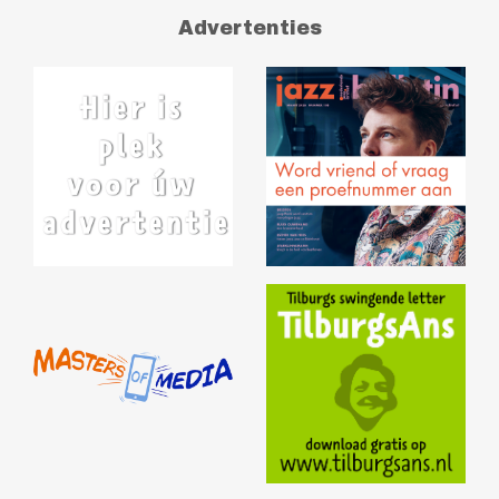
Advertenties