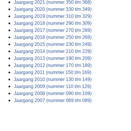
Jaargang 2021 (nummer 350 t/m 368)
Jaargang 2020 (nummer 330 t/m 349)
Jaargang 2019 (nummer 310 t/m 329)
Jaargang 2018 (nummer 290 t/m 309)
Jaargang 2017 (nummer 270 t/m 289)
Jaargang 2016 (nummer 250 t/m 269)
Jaargang 2015 (nummer 230 t/m 249)
Jaargang 2014 (nummer 210 t/m 229)
Jaargang 2013 (nummer 190 t/m 209)
Jaargang 2012 (nummer 170 t/m 189)
Jaargang 2011 (nummer 150 t/m 169)
Jaargang 2010 (nummer 130 t/m 149)
Jaargang 2009 (nummer 110 t/m 129)
Jaargang 2008 (nummer 090 t/m 109)
Jaargang 2007 (nummer 069 t/m 089)