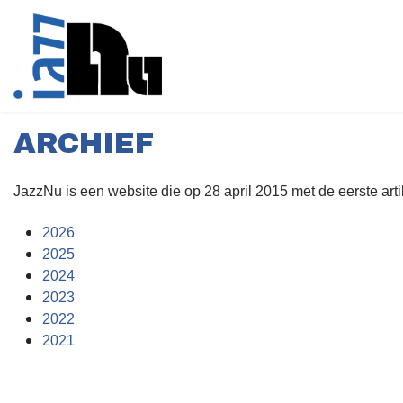
ARCHIEF
JazzNu is een website die op 28 april 2015 met de eerste arti
2026
2025
2024
2023
2022
2021