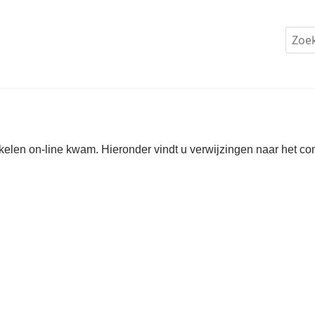
kelen on-line kwam. Hieronder vindt u verwijzingen naar het com