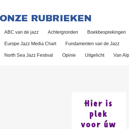
ONZE RUBRIEKEN
ABC van de jazz
Achtergronden
Boekbesprekingen
Europe Jazz Media Chart
Fundamenten van de Jazz
North Sea Jazz Festival
Opinie
Uitgelicht
Van Alp