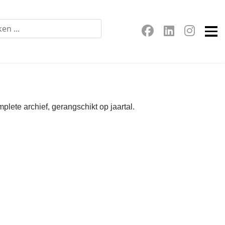
plete archief, gerangschikt op jaartal.