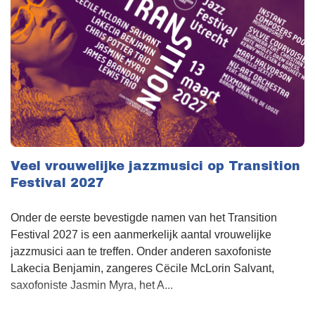
Veel vrouwelijke jazzmusici op Transition
Festival 2027
Onder de eerste bevestigde namen van het Transition
Festival 2027 is een aanmerkelijk aantal vrouwelijke
jazzmusici aan te treffen. Onder anderen saxofoniste
Lakecia Benjamin, zangeres Cëcile McLorin Salvant,
saxofoniste Jasmin Myra, het A...