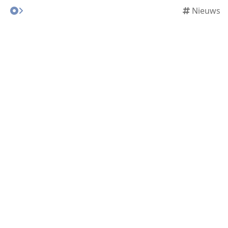
Nieuws