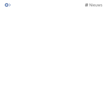
Nieuws