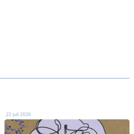
22 juli 2026