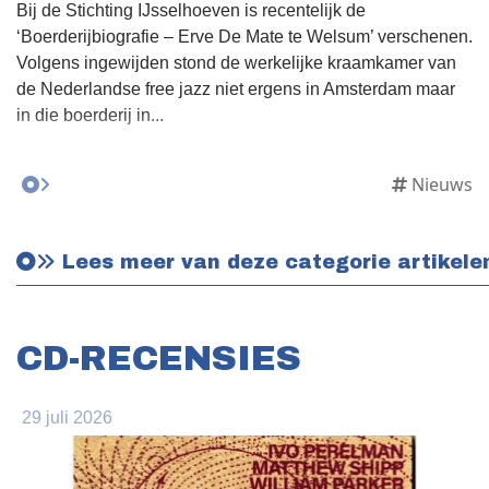
Bij de Stichting IJsselhoeven is recentelijk de
‘Boerderijbiografie – Erve De Mate te Welsum’ verschenen.
Volgens ingewijden stond de werkelijke kraamkamer van
de Nederlandse free jazz niet ergens in Amsterdam maar
in die boerderij in...
Nieuws
Lees meer van deze categorie artikele
CD-RECENSIES
29 juli 2026