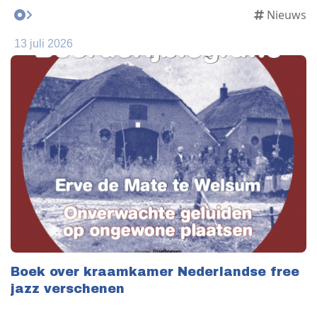
Nieuws
13 juli 2026
Boek over kraamkamer Nederlandse free
jazz verschenen