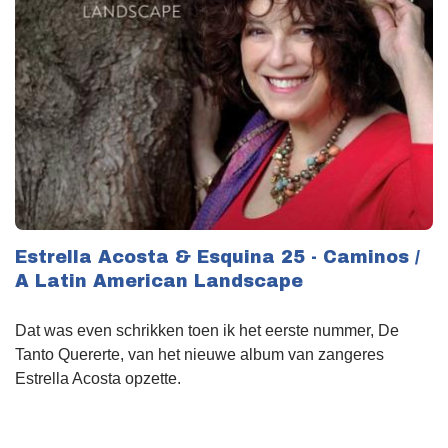
Estrella Acosta & Esquina 25 - Caminos /
A Latin American Landscape
Dat was even schrikken toen ik het eerste nummer, De
Tanto Quererte, van het nieuwe album van zangeres
Estrella Acosta opzette.